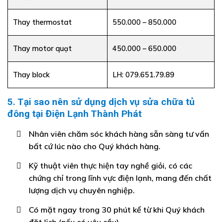
Thay thermostat
550.000 – 850.000
Thay motor quạt
450.000 – 650.000
Thay block
LH:
079.651.79.89
5. Tại sao nên sử dụng dịch vụ sửa chữa tủ
đông tại Điện Lạnh Thành Phát
Nhân viên chăm sóc khách hàng sẵn sàng tư vấn
bất cứ lúc nào cho Quý khách hàng.
Kỹ thuật viên thực hiện tay nghề giỏi, có các
chứng chỉ trong lĩnh vực điện lạnh, mang đến chất
lượng dịch vụ chuyên nghiệp.
Có mặt ngay trong 30 phút kể từ khi Quý khách