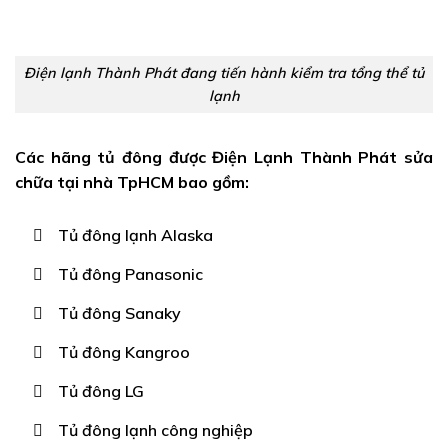
Điện lạnh Thành Phát đang tiến hành kiểm tra tổng thể tủ
lạnh
Các hãng tủ đông được Điện Lạnh Thành Phát sửa
chữa tại nhà TpHCM bao gồm:
Tủ đông lạnh Alaska
Tủ đông Panasonic
Tủ đông Sanaky
Tủ đông Kangroo
Tủ đông LG
Tủ đông lạnh công nghiệp