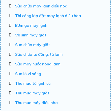
Sửa chữa máy lạnh điều hòa
Thi công lắp đặt máy lạnh điều hòa
Bơm ga máy lạnh
Vệ sinh máy giặt
Sửa chữa máy giặt
Sửa chữa tủ đông, tủ lạnh
Sửa máy nước nóng lạnh
Sửa lò vi sóng
Thu mua tủ lạnh cũ
Thu mua máy giặt
Thu mua máy điều hòa