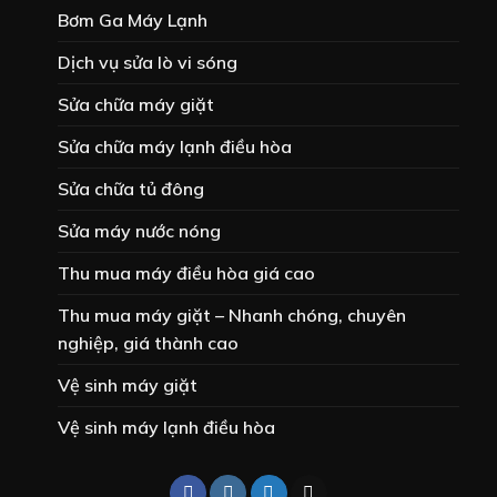
Bơm Ga Máy Lạnh
Dịch vụ sửa lò vi sóng
Sửa chữa máy giặt
Sửa chữa máy lạnh điều hòa
Sửa chữa tủ đông
Sửa máy nước nóng
Thu mua máy điều hòa giá cao
Thu mua máy giặt – Nhanh chóng, chuyên
nghiệp, giá thành cao
Vệ sinh máy giặt
Vệ sinh máy lạnh điều hòa