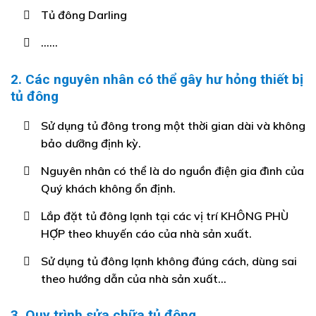
Tủ đông Darling
……
2. Các nguyên nhân có thể gây hư hỏng thiết bị
tủ đông
Sử dụng tủ đông trong một thời gian dài và không
bảo dưỡng định kỳ.
Nguyên nhân có thể là do nguồn điện gia đình của
Quý khách không ổn định.
Lắp đặt tủ đông lạnh tại các vị trí KHÔNG PHÙ
HỢP theo khuyến cáo của nhà sản xuất.
Sử dụng tủ đông lạnh không đúng cách, dùng sai
theo hướng dẫn của nhà sản xuất…
3. Quy trình sửa chữa tủ đông