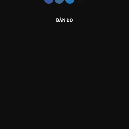
BẢN ĐỒ