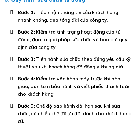
Bước 1:
Tiếp nhận thông tin của khách hàng
nhanh chóng, qua tổng đài của công ty.
Bước 2:
Kiểm tra tình trạng hoạt động của tủ
đông, đưa ra giải pháp sửa chữa và báo giá quy
định của công ty.
Bước 3:
Tiến hành sửa chữa theo đúng yêu cầu kỹ
thuật sau khi khách hàng đã đồng ý khung giá.
Bước 4:
Kiểm tra vận hành máy trước khi bàn
giao, dán tem bảo hành và viết phiếu thanh toán
cho khách hàng.
Bước 5:
Chế độ bảo hành dài hạn sau khi sửa
chữa, có nhiều chế độ ưu đãi dành cho khách hàng
cũ.