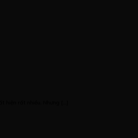
 hiện rất nhiều. Nhưng [...]