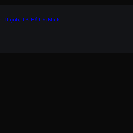
 Thạnh, TP. Hồ Chí Minh