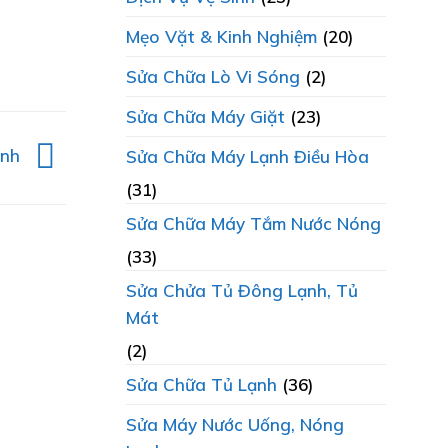
Mẹo Vặt & Kinh Nghiệm
(20)
Sửa Chữa Lò Vi Sóng
(2)
Sửa Chữa Máy Giặt
(23)
ãnh
Sửa Chữa Máy Lạnh Điều Hòa
(31)
Sửa Chữa Máy Tắm Nước Nóng
(33)
Sửa Chửa Tủ Đông Lạnh, Tủ
Mát
(2)
Sửa Chữa Tủ Lạnh
(36)
Sửa Máy Nước Uống, Nóng