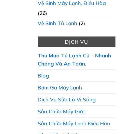
Vệ Sinh Máy Lạnh, Điều Hòa
(26)
Vệ Sinh Tủ Lạnh
(2)
DỊCH VỤ
Thu Mua Tủ Lạnh Cũ – Nhanh
Chóng Và An Toàn.
Blog
Bơm Ga Máy Lạnh
Dịch Vụ Sửa Lò Vi Sóng
Sửa Chữa Máy Giặt
Sửa Chữa Máy Lạnh Điều Hòa