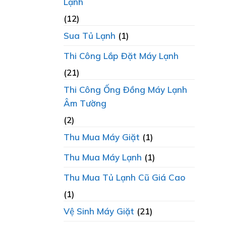
Lạnh
(12)
Sua Tủ Lạnh
(1)
Thi Công Lắp Đặt Máy Lạnh
(21)
Thi Công Ống Đồng Máy Lạnh
Âm Tường
(2)
Thu Mua Máy Giặt
(1)
Thu Mua Máy Lạnh
(1)
Thu Mua Tủ Lạnh Cũ Giá Cao
(1)
Vệ Sinh Máy Giặt
(21)