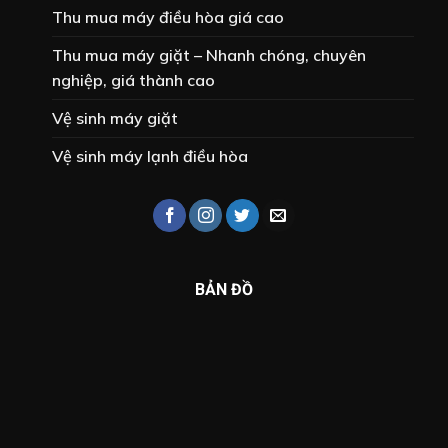
Thu mua máy điều hòa giá cao
Thu mua máy giặt – Nhanh chóng, chuyên
nghiệp, giá thành cao
Vệ sinh máy giặt
Vệ sinh máy lạnh điều hòa
BẢN ĐỒ