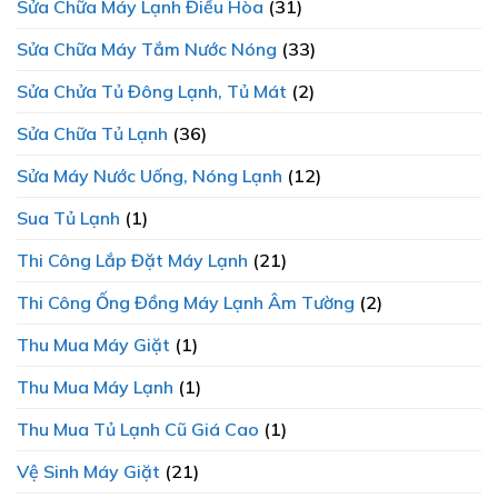
Sửa Chữa Máy Lạnh Điều Hòa
(31)
Sửa Chữa Máy Tắm Nước Nóng
(33)
Sửa Chửa Tủ Đông Lạnh, Tủ Mát
(2)
Sửa Chữa Tủ Lạnh
(36)
Sửa Máy Nước Uống, Nóng Lạnh
(12)
Sua Tủ Lạnh
(1)
Thi Công Lắp Đặt Máy Lạnh
(21)
Thi Công Ống Đồng Máy Lạnh Âm Tường
(2)
Thu Mua Máy Giặt
(1)
Thu Mua Máy Lạnh
(1)
Thu Mua Tủ Lạnh Cũ Giá Cao
(1)
Vệ Sinh Máy Giặt
(21)