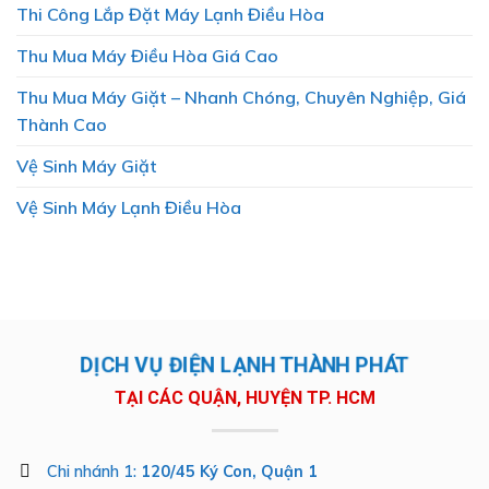
Thi Công Lắp Đặt Máy Lạnh Điều Hòa
Thu Mua Máy Điều Hòa Giá Cao
Thu Mua Máy Giặt – Nhanh Chóng, Chuyên Nghiệp, Giá
Thành Cao
Vệ Sinh Máy Giặt
Vệ Sinh Máy Lạnh Điều Hòa
DỊCH VỤ ĐIỆN LẠNH THÀNH PHÁT
TẠI CÁC QUẬN, HUYỆN TP. HCM
Chi nhánh 1:
120/45 Ký Con, Quận 1