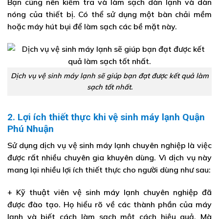
Bạn cũng nên kiểm tra và làm sạch dàn lạnh và dàn
nóng của thiết bị. Có thể sử dụng một bàn chải mềm
hoặc máy hút bụi để làm sạch các bề mặt này.
Dịch vụ vệ sinh máy lạnh sẽ giúp bạn đạt được kết quả làm
sạch tốt nhất.
2. Lợi ích thiết thực khi vệ sinh máy lạnh Quận
Phú Nhuận
Sử dụng dịch vụ vệ sinh máy lạnh chuyên nghiệp là việc
được rất nhiều chuyên gia khuyên dùng. Vì dịch vụ này
mang lại nhiều lợi ích thiết thực cho người dùng như sau:
+ Kỹ thuật viên vệ sinh máy lạnh chuyên nghiệp đã
được đào tạo. Họ hiểu rõ về các thành phần của máy
lạnh và biết cách làm sạch một cách hiệu quả. Mà