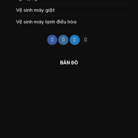
Vệ sinh máy giặt
Vệ sinh máy lạnh điều hòa
BẢN ĐỒ