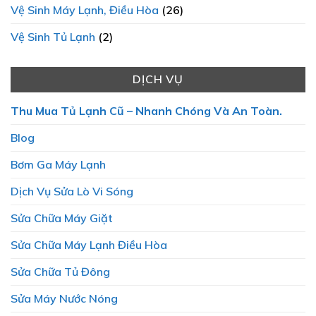
Vệ Sinh Máy Lạnh, Điều Hòa
(26)
Vệ Sinh Tủ Lạnh
(2)
DỊCH VỤ
Thu Mua Tủ Lạnh Cũ – Nhanh Chóng Và An Toàn.
Blog
Bơm Ga Máy Lạnh
Dịch Vụ Sửa Lò Vi Sóng
Sửa Chữa Máy Giặt
Sửa Chữa Máy Lạnh Điều Hòa
Sửa Chữa Tủ Đông
Sửa Máy Nước Nóng