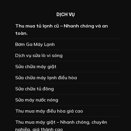
DỊCH VỤ
Thu mua tủ lạnh cũ – Nhanh chóng và an
toàn.
Bơm Ga Máy Lạnh
Dịch vụ sửa lò vi sóng
Sửa chữa máy giặt
Sửa chữa máy lạnh điều hòa
Sửa chữa tủ đông
Sửa máy nước nóng
Thu mua máy điều hòa giá cao
Thu mua máy giặt – Nhanh chóng, chuyên
nghiệp, giá thành cao