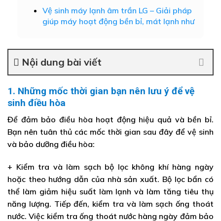
Vệ sinh máy lạnh âm trần LG – Giải pháp
giúp máy hoạt động bền bỉ, mát lạnh như
Nội dung bài viết
1. Những mốc thời gian bạn nên lưu ý để vệ
sinh điều hòa
Để đảm bảo điều hòa hoạt động hiệu quả và bền bỉ.
Bạn nên tuân thủ các mốc thời gian sau đây để vệ sinh
và bảo dưỡng điều hòa:
+ Kiểm tra và làm sạch bộ lọc không khí hàng ngày
hoặc theo hướng dẫn của nhà sản xuất. Bộ lọc bẩn có
thể làm giảm hiệu suất làm lạnh và làm tăng tiêu thụ
năng lượng. Tiếp đến, kiểm tra và làm sạch ống thoát
nước. Việc kiểm tra ống thoát nước hàng ngày đảm bảo