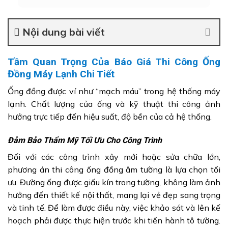
Nội dung bài viết
Tầm Quan Trọng Của Báo Giá Thi Công Ống
Đồng Máy Lạnh Chi Tiết
Ống đồng được ví như “mạch máu” trong hệ thống máy
lạnh. Chất lượng của ống và kỹ thuật thi công ảnh
hưởng trực tiếp đến hiệu suất, độ bền của cả hệ thống.
Đảm Bảo Thẩm Mỹ Tối Ưu Cho Công Trình
Đối với các công trình xây mới hoặc sửa chữa lớn,
phương án thi công ống đồng âm tường là lựa chọn tối
ưu. Đường ống được giấu kín trong tường, không làm ảnh
hưởng đến thiết kế nội thất, mang lại vẻ đẹp sang trọng
và tinh tế. Để làm được điều này, việc khảo sát và lên kế
hoạch phải được thực hiện trước khi tiến hành tô tường.