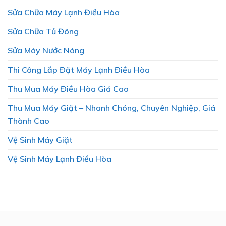
Sửa Chữa Máy Lạnh Điều Hòa
Sửa Chữa Tủ Đông
Sửa Máy Nước Nóng
Thi Công Lắp Đặt Máy Lạnh Điều Hòa
Thu Mua Máy Điều Hòa Giá Cao
Thu Mua Máy Giặt – Nhanh Chóng, Chuyên Nghiệp, Giá
Thành Cao
Vệ Sinh Máy Giặt
Vệ Sinh Máy Lạnh Điều Hòa