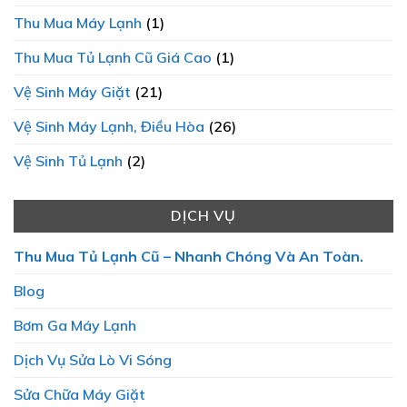
Thu Mua Máy Lạnh
(1)
Thu Mua Tủ Lạnh Cũ Giá Cao
(1)
Vệ Sinh Máy Giặt
(21)
Vệ Sinh Máy Lạnh, Điều Hòa
(26)
Vệ Sinh Tủ Lạnh
(2)
DỊCH VỤ
Thu Mua Tủ Lạnh Cũ – Nhanh Chóng Và An Toàn.
Blog
Bơm Ga Máy Lạnh
Dịch Vụ Sửa Lò Vi Sóng
Sửa Chữa Máy Giặt