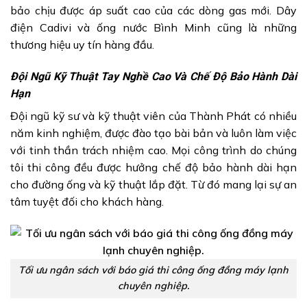
bảo chịu được áp suất cao của các dòng gas mới. Dây
điện Cadivi và ống nước Bình Minh cũng là những
thương hiệu uy tín hàng đầu.
Đội Ngũ Kỹ Thuật Tay Nghề Cao Và Chế Độ Bảo Hành Dài
Hạn
Đội ngũ kỹ sư và kỹ thuật viên của Thành Phát có nhiều
năm kinh nghiệm, được đào tạo bài bản và luôn làm việc
với tinh thần trách nhiệm cao. Mọi công trình do chúng
tôi thi công đều được hưởng chế độ bảo hành dài hạn
cho đường ống và kỹ thuật lắp đặt. Từ đó mang lại sự an
tâm tuyệt đối cho khách hàng.
Tối ưu ngân sách với báo giá thi công ống đồng máy lạnh
chuyên nghiệp.