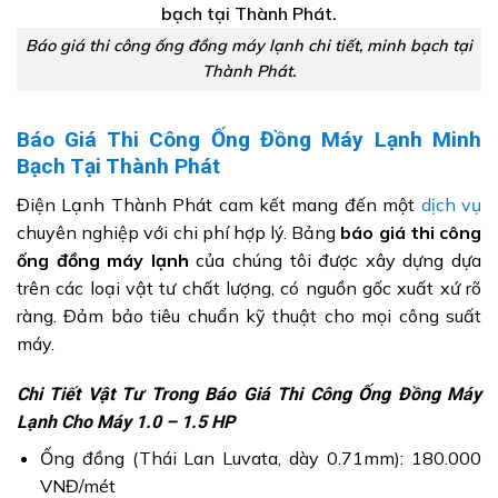
Báo giá thi công ống đồng máy lạnh chi tiết, minh bạch tại
Thành Phát.
Báo Giá Thi Công Ống Đồng Máy Lạnh Minh
Bạch Tại Thành Phát
Điện Lạnh Thành Phát cam kết mang đến một
dịch vụ
chuyên nghiệp với chi phí hợp lý. Bảng
báo giá thi công
ống đồng máy lạnh
của chúng tôi được xây dựng dựa
trên các loại vật tư chất lượng, có nguồn gốc xuất xứ rõ
ràng. Đảm bảo tiêu chuẩn kỹ thuật cho mọi công suất
máy.
Chi Tiết Vật Tư Trong Báo Giá Thi Công Ống Đồng Máy
Lạnh Cho Máy 1.0 – 1.5 HP
Ống đồng (Thái Lan Luvata, dày 0.71mm): 180.000
VNĐ/mét