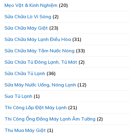
Mẹo Vặt & Kinh Nghiệm
(20)
Sửa Chữa Lò Vi Sóng
(2)
Sửa Chữa Máy Giặt
(23)
Sửa Chữa Máy Lạnh Điều Hòa
(31)
Sửa Chữa Máy Tắm Nước Nóng
(33)
Sửa Chửa Tủ Đông Lạnh, Tủ Mát
(2)
Sửa Chữa Tủ Lạnh
(36)
Sửa Máy Nước Uống, Nóng Lạnh
(12)
Sua Tủ Lạnh
(1)
Thi Công Lắp Đặt Máy Lạnh
(21)
Thi Công Ống Đồng Máy Lạnh Âm Tường
(2)
Thu Mua Máy Giặt
(1)