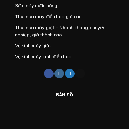
Sửa máy nước nóng
Thu mua máy điều hòa giá cao
Thu mua máy giặt – Nhanh chóng, chuyên
nghiệp, giá thành cao
Vệ sinh máy giặt
Vệ sinh máy lạnh điều hòa
BẢN ĐỒ