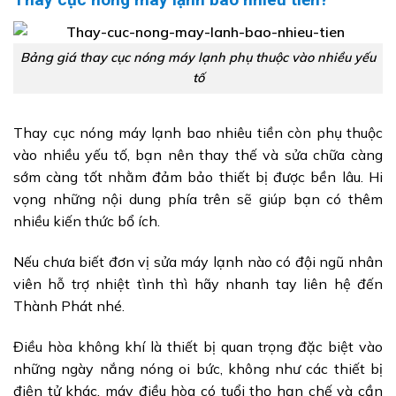
Bảng giá thay cục nóng máy lạnh phụ thuộc vào nhiều yếu
tố
Thay cục nóng máy lạnh bao nhiêu tiền còn phụ thuộc
vào nhiều yếu tố, bạn nên thay thế và sửa chữa càng
sớm càng tốt nhằm đảm bảo thiết bị được bền lâu. Hi
vọng những nội dung phía trên sẽ giúp bạn có thêm
nhiều kiến thức bổ ích.
Nếu chưa biết đơn vị sửa máy lạnh nào có đội ngũ nhân
viên hỗ trợ nhiệt tình thì hãy nhanh tay liên hệ đến
Thành Phát nhé.
Điều hòa không khí là thiết bị quan trọng đặc biệt vào
những ngày nắng nóng oi bức, không như các thiết bị
điện tử khác, máy điều hòa có tuổi thọ hạn chế và cần