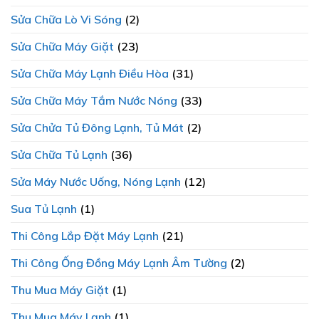
Sửa Chữa Lò Vi Sóng
(2)
Sửa Chữa Máy Giặt
(23)
Sửa Chữa Máy Lạnh Điều Hòa
(31)
Sửa Chữa Máy Tắm Nước Nóng
(33)
Sửa Chửa Tủ Đông Lạnh, Tủ Mát
(2)
Sửa Chữa Tủ Lạnh
(36)
Sửa Máy Nước Uống, Nóng Lạnh
(12)
Sua Tủ Lạnh
(1)
Thi Công Lắp Đặt Máy Lạnh
(21)
Thi Công Ống Đồng Máy Lạnh Âm Tường
(2)
Thu Mua Máy Giặt
(1)
Thu Mua Máy Lạnh
(1)