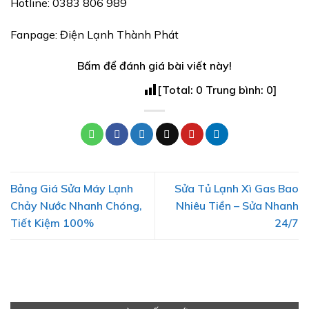
Hotline: 0383 806 989
Fanpage: Điện Lạnh Thành Phát
Bấm để đánh giá bài viết này!
[Total:
0
Trung bình:
0
]
Bảng Giá Sửa Máy Lạnh
Sửa Tủ Lạnh Xì Gas Bao
Chảy Nước Nhanh Chóng,
Nhiêu Tiền – Sửa Nhanh
Tiết Kiệm 100%
24/7