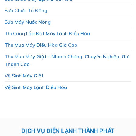
Sửa Chữa Tủ Đông
Sửa Máy Nước Nóng
Thi Công Lắp Đặt Máy Lạnh Điều Hòa
Thu Mua Máy Điều Hòa Giá Cao
Thu Mua Máy Giặt – Nhanh Chóng, Chuyên Nghiệp, Giá
Thành Cao
Vệ Sinh Máy Giặt
Vệ Sinh Máy Lạnh Điều Hòa
DỊCH VỤ ĐIỆN LẠNH THÀNH PHÁT