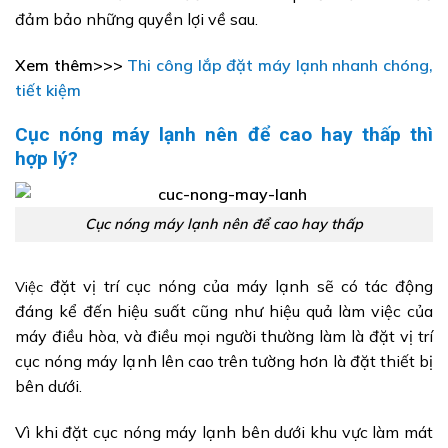
đảm bảo những quyền lợi về sau.
Xem thêm>>>
Thi công lắp đặt máy lạnh nhanh chóng,
tiết kiệm
Cục nóng máy lạnh nên để cao hay thấp thì
hợp lý?
Cục nóng máy lạnh nên để cao hay thấp
đặt vị trí cục nóng của máy lạnh sẽ có tác động
Việc
đáng kể đến hiệu suất cũng như hiệu quả làm việc của
máy điều hòa, và điều mọi người thường làm là đặt vị trí
cục nóng máy lạnh lên cao trên tường hơn là đặt thiết bị
bên dưới.
Vì khi đặt cục nóng máy lạnh bên dưới khu vực làm mát