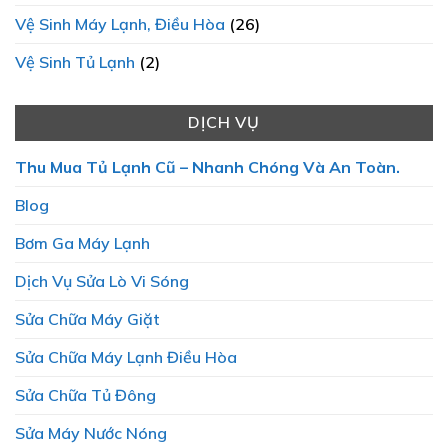
Vệ Sinh Máy Lạnh, Điều Hòa
(26)
Vệ Sinh Tủ Lạnh
(2)
DỊCH VỤ
Thu Mua Tủ Lạnh Cũ – Nhanh Chóng Và An Toàn.
Blog
Bơm Ga Máy Lạnh
Dịch Vụ Sửa Lò Vi Sóng
Sửa Chữa Máy Giặt
Sửa Chữa Máy Lạnh Điều Hòa
Sửa Chữa Tủ Đông
Sửa Máy Nước Nóng