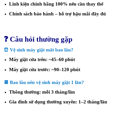
Linh kiện chính hãng 100% nếu cần thay thế
Chính sách bảo hành – hỗ trợ hậu mãi đầy đủ
❓ Câu hỏi thường gặp
⏰ Vệ sinh máy giặt mất bao lâu?
Máy giặt cửa trên: ~45–60 phút
Máy giặt cửa trước: ~90–120 phút
📆
Bao lâu nên vệ sinh máy giặt 1 lần?
Thông thường: mỗi 3 tháng/lần
Gia đình sử dụng thường xuyên: 1–2 tháng/lần