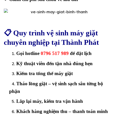
📋
Quy trình vệ sinh máy giặt
chuyên nghiệp tại Thành Phát
Gọi hotline
0796 517 989
để đặt lịch
Kỹ thuật viên đến tận nhà đúng hẹn
Kiểm tra tổng thể máy giặt
Tháo lồng giặt – vệ sinh sạch sâu từng bộ
phận
Lắp lại máy, kiểm tra vận hành
Khách hàng nghiệm thu – thanh toán minh