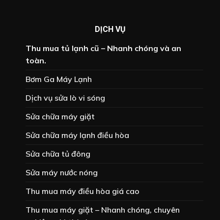
DỊCH VỤ
Thu mua tủ lạnh cũ – Nhanh chóng và an
toàn.
Bơm Ga Máy Lạnh
Dịch vụ sửa lò vi sóng
Sửa chữa máy giặt
Sửa chữa máy lạnh điều hòa
Sửa chữa tủ đông
Sửa máy nước nóng
Thu mua máy điều hòa giá cao
Thu mua máy giặt – Nhanh chóng, chuyên