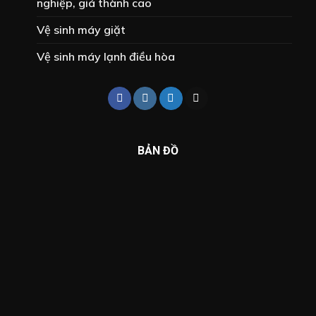
nghiệp, giá thành cao
Vệ sinh máy giặt
Vệ sinh máy lạnh điều hòa
BẢN ĐỒ