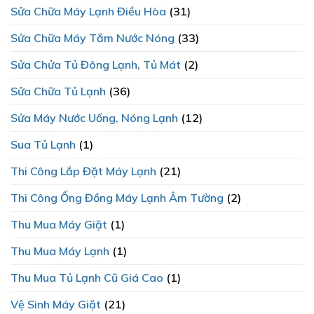
Sửa Chữa Máy Lạnh Điều Hòa
(31)
Sửa Chữa Máy Tắm Nước Nóng
(33)
Sửa Chửa Tủ Đông Lạnh, Tủ Mát
(2)
Sửa Chữa Tủ Lạnh
(36)
Sửa Máy Nước Uống, Nóng Lạnh
(12)
Sua Tủ Lạnh
(1)
Thi Công Lắp Đặt Máy Lạnh
(21)
Thi Công Ống Đồng Máy Lạnh Âm Tường
(2)
Thu Mua Máy Giặt
(1)
Thu Mua Máy Lạnh
(1)
Thu Mua Tủ Lạnh Cũ Giá Cao
(1)
Vệ Sinh Máy Giặt
(21)