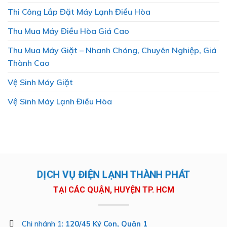
Thi Công Lắp Đặt Máy Lạnh Điều Hòa
Thu Mua Máy Điều Hòa Giá Cao
Thu Mua Máy Giặt – Nhanh Chóng, Chuyên Nghiệp, Giá
Thành Cao
Vệ Sinh Máy Giặt
Vệ Sinh Máy Lạnh Điều Hòa
DỊCH VỤ ĐIỆN LẠNH THÀNH PHÁT
TẠI CÁC QUẬN, HUYỆN TP. HCM
Chi nhánh 1:
120/45 Ký Con, Quận 1