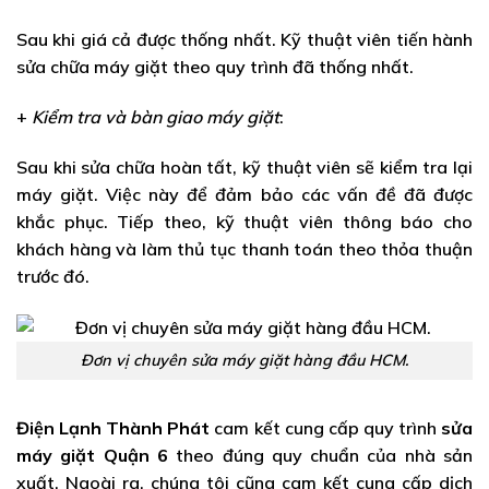
Sau khi giá cả được thống nhất. Kỹ thuật viên tiến hành
sửa chữa máy giặt theo quy trình đã thống nhất.
+
Kiểm tra và bàn giao máy giặt
:
Sau khi sửa chữa hoàn tất, kỹ thuật viên sẽ kiểm tra lại
máy giặt. Việc này để đảm bảo các vấn đề đã được
khắc phục. Tiếp theo, kỹ thuật viên thông báo cho
khách hàng và làm thủ tục thanh toán theo thỏa thuận
trước đó.
Đơn vị chuyên sửa máy giặt hàng đầu HCM.
Điện Lạnh Thành Phát
cam kết cung cấp quy trình
sửa
máy giặt Quận 6
theo đúng quy chuẩn của nhà sản
xuất. Ngoài ra, chúng tôi cũng cam kết cung cấp dịch