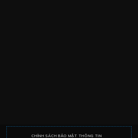
CHÍNH SÁCH BẢO MẬT THÔNG TIN