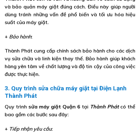
và bảo quản máy giặt đúng cách. Điều này giúp người
dùng tránh những vấn đề phổ biến và tối ưu hóa hiệu
suất của máy giặt.
+
Bảo hành
:
Thành Phát cung cấp chính sách bảo hành cho các dịch
vụ sửa chữa và linh kiện thay thế. Bảo hành giúp khách
hàng yên tâm về chất lượng và độ tin cậy của công việc
được thực hiện.
3. Quy trình sửa chữa máy giặt tại Điện Lạnh
Thành Phát
Quy trình
sửa máy giặt Quận 6
tại
Thành Phát
có thể
bao gồm các bước sau đây:
+
Tiếp nhận yêu cầu
: