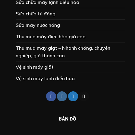
Sửa chữa máy lạnh điều hòa
Sửa chữa tủ đông
Sửa máy nước nóng
Thu mua máy điều hòa giá cao
Thu mua máy giặt – Nhanh chóng, chuyên
nghiệp, giá thành cao
Vệ sinh máy giặt
Vệ sinh máy lạnh điều hòa
BẢN ĐỒ