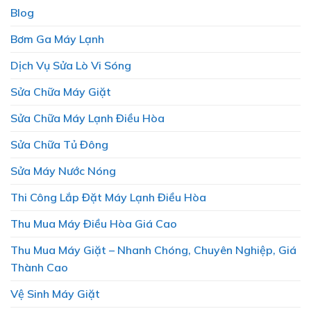
Blog
Bơm Ga Máy Lạnh
Dịch Vụ Sửa Lò Vi Sóng
Sửa Chữa Máy Giặt
Sửa Chữa Máy Lạnh Điều Hòa
Sửa Chữa Tủ Đông
Sửa Máy Nước Nóng
Thi Công Lắp Đặt Máy Lạnh Điều Hòa
Thu Mua Máy Điều Hòa Giá Cao
Thu Mua Máy Giặt – Nhanh Chóng, Chuyên Nghiệp, Giá
Thành Cao
Vệ Sinh Máy Giặt