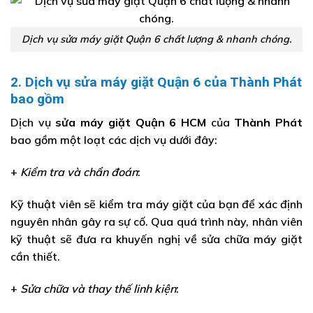
Dịch vụ sửa máy giặt Quận 6 chất lượng & nhanh chóng.
2. Dịch vụ sửa máy giặt Quận 6 của Thành Phát
bao gồm
Dịch vụ
sửa máy giặt Quận 6 HCM
của
Thành Phát
bao gồm một loạt các dịch vụ dưới đây:
+
Kiểm tra và chẩn đoán
:
Kỹ thuật viên sẽ kiểm tra máy giặt của bạn để xác định
nguyên nhân gây ra sự cố. Qua quá trình này, nhân viên
kỹ thuật sẽ đưa ra khuyến nghị về sửa chữa máy giặt
cần thiết.
+
Sửa chữa và thay thế linh kiện
: