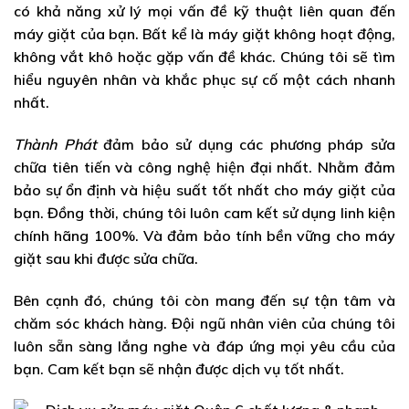
có khả năng xử lý mọi vấn đề kỹ thuật liên quan đến
máy giặt của bạn. Bất kể là máy giặt không hoạt động,
không vắt khô hoặc gặp vấn đề khác. Chúng tôi sẽ tìm
hiểu nguyên nhân và khắc phục sự cố một cách nhanh
nhất.
Thành Phát
đảm bảo sử dụng các phương pháp sửa
chữa tiên tiến và công nghệ hiện đại nhất. Nhằm đảm
bảo sự ổn định và hiệu suất tốt nhất cho máy giặt của
bạn. Đồng thời, chúng tôi luôn cam kết sử dụng linh kiện
chính hãng 100%. Và đảm bảo tính bền vững cho máy
giặt sau khi được sửa chữa.
Bên cạnh đó, chúng tôi còn mang đến sự tận tâm và
chăm sóc khách hàng. Đội ngũ nhân viên của chúng tôi
luôn sẵn sàng lắng nghe và đáp ứng mọi yêu cầu của
bạn. Cam kết bạn sẽ nhận được dịch vụ tốt nhất.