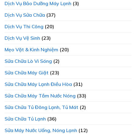
Dịch Vụ Bảo Dưỡng Máy Lạnh
(3)
Dịch Vụ Sửa Chữa
(37)
Dịch Vụ Thi Công
(20)
Dịch Vụ Vệ Sinh
(23)
Mẹo Vặt & Kinh Nghiệm
(20)
Sửa Chữa Lò Vi Sóng
(2)
Sửa Chữa Máy Giặt
(23)
Sửa Chữa Máy Lạnh Điều Hòa
(31)
Sửa Chữa Máy Tắm Nước Nóng
(33)
Sửa Chửa Tủ Đông Lạnh, Tủ Mát
(2)
Sửa Chữa Tủ Lạnh
(36)
Sửa Máy Nước Uống, Nóng Lạnh
(12)