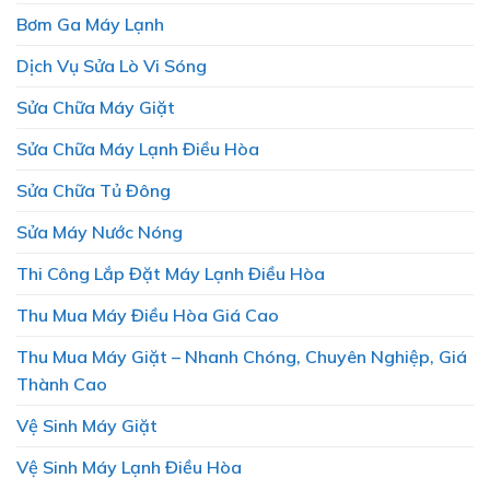
Bơm Ga Máy Lạnh
Dịch Vụ Sửa Lò Vi Sóng
Sửa Chữa Máy Giặt
Sửa Chữa Máy Lạnh Điều Hòa
Sửa Chữa Tủ Đông
Sửa Máy Nước Nóng
Thi Công Lắp Đặt Máy Lạnh Điều Hòa
Thu Mua Máy Điều Hòa Giá Cao
Thu Mua Máy Giặt – Nhanh Chóng, Chuyên Nghiệp, Giá
Thành Cao
Vệ Sinh Máy Giặt
Vệ Sinh Máy Lạnh Điều Hòa