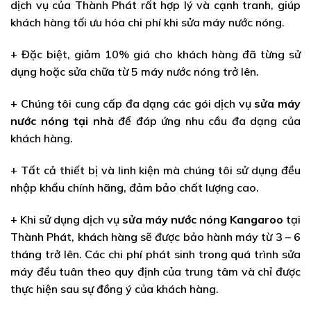
dịch vụ của Thành Phát rất hợp lý và cạnh tranh, giúp
khách hàng tối ưu hóa chi phí khi sửa máy nước nóng.
+ Đặc biệt, giảm 10% giá cho khách hàng đã từng sử
dụng hoặc sửa chữa từ 5 máy nước nóng trở lên.
+ Chúng tôi cung cấp đa dạng các gói dịch vụ
sửa máy
nước nóng tại nhà
để đáp ứng nhu cầu đa dạng của
khách hàng.
+ Tất cả thiết bị và linh kiện mà chúng tôi sử dụng đều
nhập khẩu chính hãng, đảm bảo chất lượng cao.
+ Khi sử dụng dịch vụ
sửa máy nước nóng Kangaroo
tại
Thành Phát, khách hàng sẽ được bảo hành máy từ 3 – 6
tháng trở lên. Các chi phí phát sinh trong quá trình sửa
máy đều tuân theo quy định của trung tâm và chỉ được
thực hiện sau sự đồng ý của khách hàng.