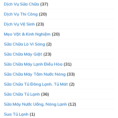
Dịch Vụ Sửa Chữa
(37)
Dịch Vụ Thi Công
(20)
Dịch Vụ Vệ Sinh
(23)
Mẹo Vặt & Kinh Nghiệm
(20)
Sửa Chữa Lò Vi Sóng
(2)
Sửa Chữa Máy Giặt
(23)
Sửa Chữa Máy Lạnh Điều Hòa
(31)
Sửa Chữa Máy Tắm Nước Nóng
(33)
Sửa Chửa Tủ Đông Lạnh, Tủ Mát
(2)
Sửa Chữa Tủ Lạnh
(36)
Sửa Máy Nước Uống, Nóng Lạnh
(12)
Sua Tủ Lạnh
(1)