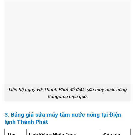
Liên hệ ngay với Thành Phát để được sửa máy nước nóng
Kangaroo hiệu quả.
3. Bảng giá sửa máy tắm nước nóng tại Điện
lạnh Thành Phát
Máy
Linh Kiện – Nhân Công
Đơn giá