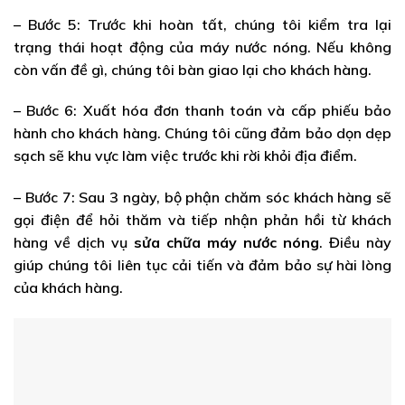
– Bước 5: Trước khi hoàn tất, chúng tôi kiểm tra lại
trạng thái hoạt động của máy nước nóng. Nếu không
còn vấn đề gì, chúng tôi bàn giao lại cho khách hàng.
– Bước 6: Xuất hóa đơn thanh toán và cấp phiếu bảo
hành cho khách hàng. Chúng tôi cũng đảm bảo dọn dẹp
sạch sẽ khu vực làm việc trước khi rời khỏi địa điểm.
– Bước 7: Sau 3 ngày, bộ phận chăm sóc khách hàng sẽ
gọi điện để hỏi thăm và tiếp nhận phản hồi từ khách
hàng về dịch vụ
sửa chữa máy nước nóng
. Điều này
giúp chúng tôi liên tục cải tiến và đảm bảo sự hài lòng
của khách hàng.