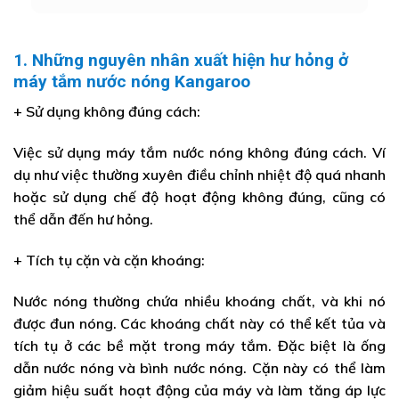
1. Những nguyên nhân xuất hiện hư hỏng ở
máy tắm nước nóng Kangaroo
+ Sử dụng không đúng cách:
Việc sử dụng máy tắm nước nóng không đúng cách. Ví
dụ như việc thường xuyên điều chỉnh nhiệt độ quá nhanh
hoặc sử dụng chế độ hoạt động không đúng, cũng có
thể dẫn đến hư hỏng.
+ Tích tụ cặn và cặn khoáng:
Nước nóng thường chứa nhiều khoáng chất, và khi nó
được đun nóng. Các khoáng chất này có thể kết tủa và
tích tụ ở các bề mặt trong máy tắm. Đặc biệt là ống
dẫn nước nóng và bình nước nóng. Cặn này có thể làm
giảm hiệu suất hoạt động của máy và làm tăng áp lực