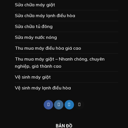
Sửa chữa máy giặt
Sửa chữa máy lạnh điều hòa
Sửa chữa tủ đông
Sửa máy nước nóng
Thu mua máy điều hòa giá cao
Thu mua máy giặt – Nhanh chóng, chuyên
nghiệp, giá thành cao
Vệ sinh máy giặt
Vệ sinh máy lạnh điều hòa
BẢN ĐỒ