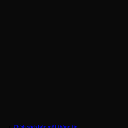
Chính sách bảo mật thông tin