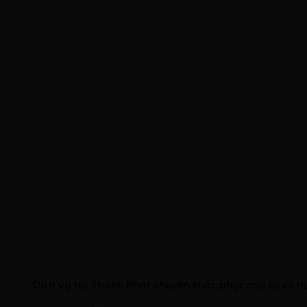
Dịch vụ tại Thành Phát chuyên khắc phục mọi sự cố 