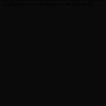
tùng cũng như tuyệt đối không tráo đổi linh kiện gốc.