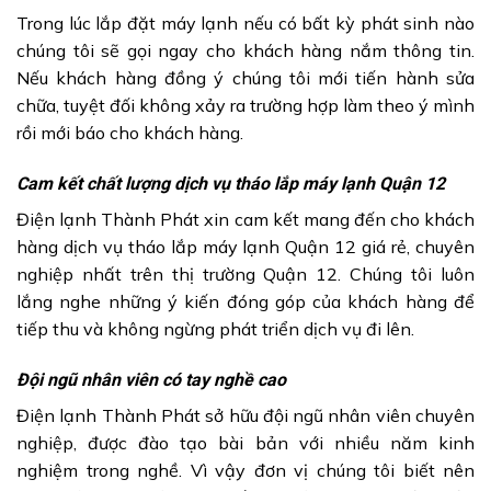
Trong lúc lắp đặt máy lạnh nếu có bất kỳ phát sinh nào
chúng tôi sẽ gọi ngay cho khách hàng nắm thông tin.
Nếu khách hàng đồng ý chúng tôi mới tiến hành sửa
chữa, tuyệt đối không xảy ra trường hợp làm theo ý mình
rồi mới báo cho khách hàng.
Cam kết chất lượng dịch vụ tháo lắp máy lạnh Quận 12
Điện lạnh Thành Phát xin cam kết mang đến cho khách
hàng dịch vụ tháo lắp máy lạnh Quận 12 giá rẻ, chuyên
nghiệp nhất trên thị trường Quận 12. Chúng tôi luôn
lắng nghe những ý kiến đóng góp của khách hàng để
tiếp thu và không ngừng phát triển dịch vụ đi lên.
Đội ngũ nhân viên có tay nghề cao
Điện lạnh Thành Phát sở hữu đội ngũ nhân viên chuyên
nghiệp, được đào tạo bài bản với nhiều năm kinh
nghiệm trong nghề. Vì vậy đơn vị chúng tôi biết nên