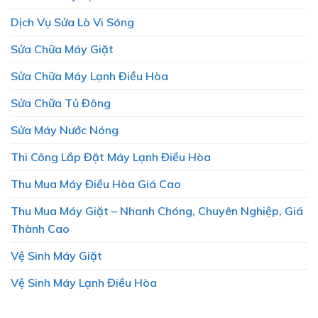
Dịch Vụ Sửa Lò Vi Sóng
Sửa Chữa Máy Giặt
Sửa Chữa Máy Lạnh Điều Hòa
Sửa Chữa Tủ Đông
Sửa Máy Nước Nóng
Thi Công Lắp Đặt Máy Lạnh Điều Hòa
Thu Mua Máy Điều Hòa Giá Cao
Thu Mua Máy Giặt – Nhanh Chóng, Chuyên Nghiệp, Giá
Thành Cao
Vệ Sinh Máy Giặt
Vệ Sinh Máy Lạnh Điều Hòa