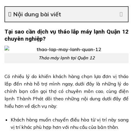
Nội dung bài viết
Tại sao cần dịch vụ tháo lắp máy lạnh Quận 12
chuyên nghiệp?
Tháo máy lạnh tại Quận 12
Có nhiều lý do khiến khách hàng chọn lựa đơn vị tháo
lắp đến nhà hỗ trợ mình ngay, dưới đây là những lý do
chính bạn cần gọi thợ có chuyên môn cao, cùng điện
lạnh Thành Phát dõi theo những nội dung dưới đây để
hiểu hơn về dịch vụ này:
Khách hàng muốn chuyển điều hòa từ vị trí này sang
vị trí khác phù hợp hơn với nhu cầu của bản thân.