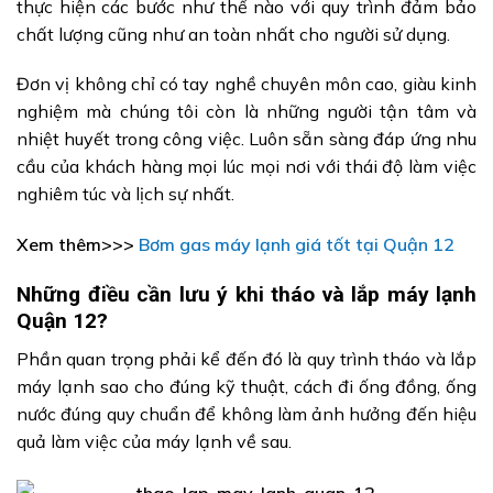
thực hiện các bước như thế nào với quy trình đảm bảo
chất lượng cũng như an toàn nhất cho người sử dụng.
Đơn vị không chỉ có tay nghề chuyên môn cao, giàu kinh
nghiệm mà chúng tôi còn là những người tận tâm và
nhiệt huyết trong công việc. Luôn sẵn sàng đáp ứng nhu
cầu của khách hàng mọi lúc mọi nơi với thái độ làm việc
nghiêm túc và lịch sự nhất.
Xem thêm>>>
Bơm gas máy lạnh giá tốt tại Quận 12
Những điều cần lưu ý khi tháo và lắp máy lạnh
Quận 12?
Phần quan trọng phải kể đến đó là quy trình tháo và lắp
máy lạnh sao cho đúng kỹ thuật, cách đi ống đồng, ống
nước đúng quy chuẩn để không làm ảnh hưởng đến hiệu
quả làm việc của máy lạnh về sau.