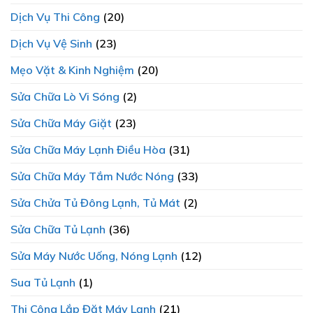
Dịch Vụ Thi Công
(20)
Dịch Vụ Vệ Sinh
(23)
Mẹo Vặt & Kinh Nghiệm
(20)
Sửa Chữa Lò Vi Sóng
(2)
Sửa Chữa Máy Giặt
(23)
Sửa Chữa Máy Lạnh Điều Hòa
(31)
Sửa Chữa Máy Tắm Nước Nóng
(33)
Sửa Chửa Tủ Đông Lạnh, Tủ Mát
(2)
Sửa Chữa Tủ Lạnh
(36)
Sửa Máy Nước Uống, Nóng Lạnh
(12)
Sua Tủ Lạnh
(1)
Thi Công Lắp Đặt Máy Lạnh
(21)