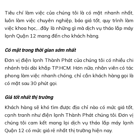
Tiêu chí làm việc của chúng tôi là có mặt nhanh nhất,
luôn làm việc chuyên nghiệp, báo giá tốt, quy trình làm
việc khoa học,…đây là những gì mà dịch vụ tháo lắp máy
lạnh Quận 12 mang đến cho khách hàng.
Có mặt trong thời gian sớm nhất
Đơn vị điện lạnh Thành Phát của chúng tôi có nhiều chi
nhánh trải dài khắp TP.HCM. Hơn nữa, nhân viên có tác
phong làm việc nhanh chóng, chỉ cần khách hàng gọi là
có mặt sau 30 phút gọi.
Giá tốt nhất thị trường
Khách hàng sẽ khó tìm được địa chỉ nào có mức giá tốt,
cạnh tranh như điện lạnh Thành Phát chúng tôi. Đơn vị
chúng tôi cam kết mang lại dịch vụ tháo lắp máy lạnh
Quận 12 có mức giá rẻ nhất thị trường hiện nay.