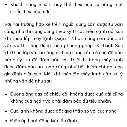
Khách hàng muốn thay thế điều hòa cũ bằng một
chiếc điều hòa mới.
Với hai trường hợp kể trên, người dùng cần được tư vấn
cũng như thi công đúng theo kỹ thuật. Bên cạnh đó, sau
khi tháo lắp máy lạnh Quận 12 bạn cũng cần được tư
vấn và thi công đúng theo phương pháp kỹ thuật. Sau
khi tháo lắp và thi công dịch vụ cũng cần có chế độ bảo
hành uy tín để đảm bảo các thiết bị trong máy lạnh
được đảm bảo an toàn cũng như tiết kiệm chi phí cho
gia đình hiệu quả. Mỗi khi tháo lắp máy lạnh cần lưu ý
những vấn đề như sau:
Đường ống gas có chiều dài không được quá dài cũng
không quá ngắn và phải đảm bảo đủ tiêu chuẩn.
Cục lạnh không được đặt quá thấp so với cục nóng.
Điện áp hoạt động luôn ổn định.