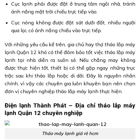
Cục lạnh phải được đặt ở trung tâm ngôi nhà, tránh
ánh nắng mặt trời chiếu trực tiếp vào.
Cục nóng không được đặt sát dưới đất, nhiều người
qua lại, có ánh nắng chiếu vào trực tiếp.
Với những yêu cầu kể trên, gia chủ hay thợ tháo lắp máy
lạnh Quận 12 khó có thể đảm bảo tốt việc tháo lắp máy
lạnh tại nhà diễn ra suôn sẻ. Nếu chẳng may không
được thực hiện tốt, thiết bị có thể gặp ngay những trục
trặc sau khi tháo lắp hoặc di dời. Đây là nguyên nhân
chính, vì vậy các chuyên gia luôn khuyên bạn nên chọn
đơn vị chuyên nghiệp tháo lắp máy lạnh thực hiện.
Điện lạnh Thành Phát – Địa chỉ tháo lắp máy
lạnh Quận 12 chuyên nghiệp
Tháo máy lạnh giá rẻ hcm