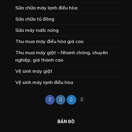
Sửa chữa máy lạnh điều hòa
Sửa chữa tủ đông
Sửa máy nước nóng
Thu mua máy điều hòa giá cao
Thu mua máy giặt – Nhanh chóng, chuyên
nghiệp, giá thành cao
Vệ sinh máy giặt
Vệ sinh máy lạnh điều hòa
BẢN ĐỒ