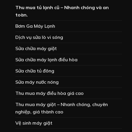
Thu mua tủ lạnh cũ – Nhanh chóng và an
toàn.
Bơm Ga Máy Lạnh
Dịch vụ sửa lò vi sóng
Sửa chữa máy giặt
Sửa chữa máy lạnh điều hòa
Sửa chữa tủ đông
Sửa máy nước nóng
Thu mua máy điều hòa giá cao
Thu mua máy giặt – Nhanh chóng, chuyên
nghiệp, giá thành cao
Vệ sinh máy giặt