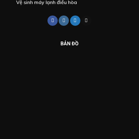
Vệ sinh máy lạnh điều hòa
BẢN ĐỒ