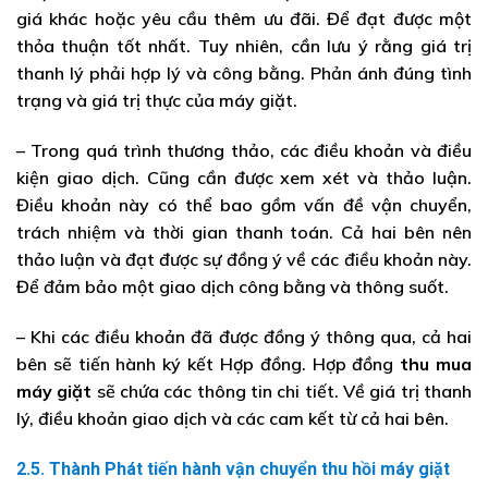
giá khác hoặc yêu cầu thêm ưu đãi. Để đạt được một
thỏa thuận tốt nhất. Tuy nhiên, cần lưu ý rằng giá trị
thanh lý phải hợp lý và công bằng. Phản ánh đúng tình
trạng và giá trị thực của máy giặt.
– Trong quá trình thương thảo, các điều khoản và điều
kiện giao dịch. Cũng cần được xem xét và thảo luận.
Điều khoản này có thể bao gồm vấn đề vận chuyển,
trách nhiệm và thời gian thanh toán. Cả hai bên nên
thảo luận và đạt được sự đồng ý về các điều khoản này.
Để đảm bảo một giao dịch công bằng và thông suốt.
– Khi các điều khoản đã được đồng ý thông qua, cả hai
bên sẽ tiến hành ký kết Hợp đồng. Hợp đồng
thu mua
máy giặt
sẽ chứa các thông tin chi tiết. Về giá trị thanh
lý, điều khoản giao dịch và các cam kết từ cả hai bên.
2.5. Thành Phát tiến hành vận chuyển thu hồi máy giặt