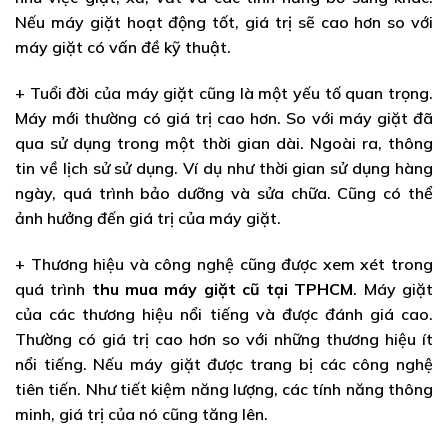
Nếu máy giặt hoạt động tốt, giá trị sẽ cao hơn so với
máy giặt có vấn đề kỹ thuật.
+ Tuổi đời của máy giặt cũng là một yếu tố quan trọng.
Máy mới thường có giá trị cao hơn. So với máy giặt đã
qua sử dụng trong một thời gian dài. Ngoài ra, thông
tin về lịch sử sử dụng. Ví dụ như thời gian sử dụng hàng
ngày, quá trình bảo dưỡng và sửa chữa. Cũng có thể
ảnh hưởng đến giá trị của máy giặt.
+ Thương hiệu và công nghệ cũng được xem xét trong
quá trình
thu mua máy giặt cũ tại TPHCM
. Máy giặt
của các thương hiệu nổi tiếng và được đánh giá cao.
Thường có giá trị cao hơn so với những thương hiệu ít
nổi tiếng. Nếu máy giặt được trang bị các công nghệ
tiên tiến. Như tiết kiệm năng lượng, các tính năng thông
minh, giá trị của nó cũng tăng lên.