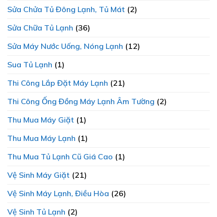
Sửa Chửa Tủ Đông Lạnh, Tủ Mát
(2)
Sửa Chữa Tủ Lạnh
(36)
Sửa Máy Nước Uống, Nóng Lạnh
(12)
Sua Tủ Lạnh
(1)
Thi Công Lắp Đặt Máy Lạnh
(21)
Thi Công Ống Đồng Máy Lạnh Âm Tường
(2)
Thu Mua Máy Giặt
(1)
Thu Mua Máy Lạnh
(1)
Thu Mua Tủ Lạnh Cũ Giá Cao
(1)
Vệ Sinh Máy Giặt
(21)
Vệ Sinh Máy Lạnh, Điều Hòa
(26)
Vệ Sinh Tủ Lạnh
(2)