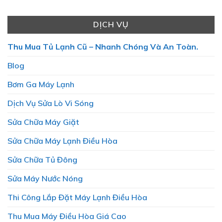
DỊCH VỤ
Thu Mua Tủ Lạnh Cũ – Nhanh Chóng Và An Toàn.
Blog
Bơm Ga Máy Lạnh
Dịch Vụ Sửa Lò Vi Sóng
Sửa Chữa Máy Giặt
Sửa Chữa Máy Lạnh Điều Hòa
Sửa Chữa Tủ Đông
Sửa Máy Nước Nóng
Thi Công Lắp Đặt Máy Lạnh Điều Hòa
Thu Mua Máy Điều Hòa Giá Cao