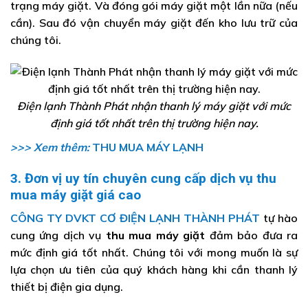
trạng máy giặt. Và đóng gói máy giặt một lần nữa (nếu
cần). Sau đó vận chuyển máy giặt đến kho lưu trữ của
chúng tôi.
Điện lạnh Thành Phát nhận thanh lý máy giặt với mức
định giá tốt nhất trên thị trường hiện nay.
>>> Xem thêm:
THU MUA MÁY LẠNH
3. Đơn vị uy tín chuyên cung cấp dịch vụ thu
mua máy giặt giá cao
CÔNG TY DVKT CƠ ĐIỆN LẠNH THÀNH PHÁT
tự hào
cung ứng dịch vụ
thu mua máy giặt
đảm bảo đưa ra
mức định giá tốt nhất.
Chúng tôi với mong muốn là sự
lựa chọn ưu tiên của quý khách hàng khi cần thanh lý
thiết bị điện gia dụng.