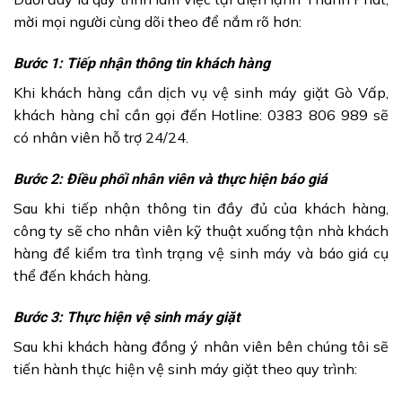
mời mọi người cùng dõi theo để nắm rõ hơn:
Bước 1: Tiếp nhận thông tin khách hàng
Khi khách hàng cần dịch vụ vệ sinh máy giặt Gò Vấp,
khách hàng chỉ cần gọi đến Hotline: 0383 806 989 sẽ
có nhân viên hỗ trợ 24/24.
Bước 2: Điều phối nhân viên và thực hiện báo giá
Sau khi tiếp nhận thông tin đầy đủ của khách hàng,
công ty sẽ cho nhân viên kỹ thuật xuống tận nhà khách
hàng để kiểm tra tình trạng vệ sinh máy và báo giá cụ
thể đến khách hàng.
Bước 3: Thực hiện vệ sinh máy giặt
Sau khi khách hàng đồng ý nhân viên bên chúng tôi sẽ
tiến hành thực hiện vệ sinh máy giặt theo quy trình: