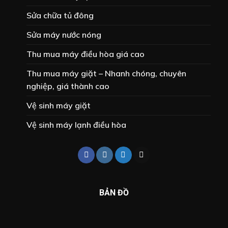
Sửa chữa tủ đông
Sửa máy nước nóng
Thu mua máy điều hòa giá cao
Thu mua máy giặt – Nhanh chóng, chuyên
nghiệp, giá thành cao
Vệ sinh máy giặt
Vệ sinh máy lạnh điều hòa
BẢN ĐỒ