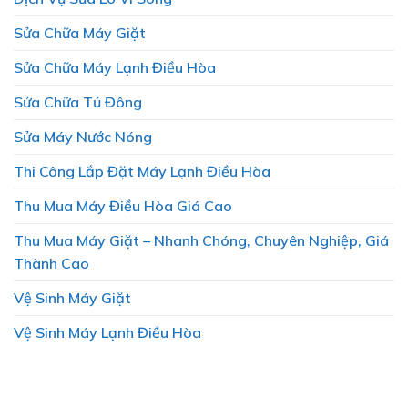
Sửa Chữa Máy Giặt
Sửa Chữa Máy Lạnh Điều Hòa
Sửa Chữa Tủ Đông
Sửa Máy Nước Nóng
Thi Công Lắp Đặt Máy Lạnh Điều Hòa
Thu Mua Máy Điều Hòa Giá Cao
Thu Mua Máy Giặt – Nhanh Chóng, Chuyên Nghiệp, Giá
Thành Cao
Vệ Sinh Máy Giặt
Vệ Sinh Máy Lạnh Điều Hòa