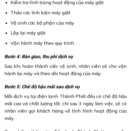
Kiểm tra tình trạng hoạt động của máy giặt
Tháo các linh kiện máy giặt
Vệ sinh các bộ phận của máy
Lắp lại máy giặt
Vận hành máy theo quy trình
Bước 4: Bàn giao, thu phí dịch vụ
Sau khi hoàn thành việc vệ sinh, nhân viên sẽ cho vận
hành lại máy và theo dõi hoạt động của máy.
Bước 5: Chế độ hậu mãi sau dịch vụ
Mỗi dịch vụ tại điện lạnh Thành Phát đều có chế độ hậu
mãi cao và chất lượng tốt, chỉ sau 3 ngày làm việc, sẽ có
nhân viên gọi khách hàng về tình hình hoạt động của
máy.