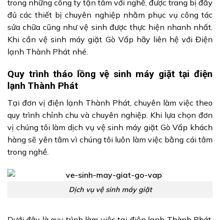
trong những công ty tận tâm với nghề, được trang bị đầy
đủ các thiết bị chuyên nghiệp nhằm phục vụ công tác
sửa chữa cũng như vệ sinh được thực hiện nhanh nhất.
Khi cần vệ sinh máy giặt Gò Vấp hãy liên hệ với Điện
lạnh Thành Phát nhé.
Quy trình tháo lồng vệ sinh máy giặt tại điện
lạnh Thành Phát
Tại đơn vị điện lạnh Thành Phát, chuyên làm việc theo
quy trình chỉnh chu và chuyên nghiệp. Khi lựa chọn đơn
vị chúng tôi làm dịch vụ vệ sinh máy giặt Gò Vấp khách
hàng sẽ yên tâm vì chúng tôi luôn làm việc bằng cái tâm
trong nghề.
Dịch vụ vệ sinh máy giặt
Dưới đây là quy trình làm việc tại điện lạnh Thành Phát,