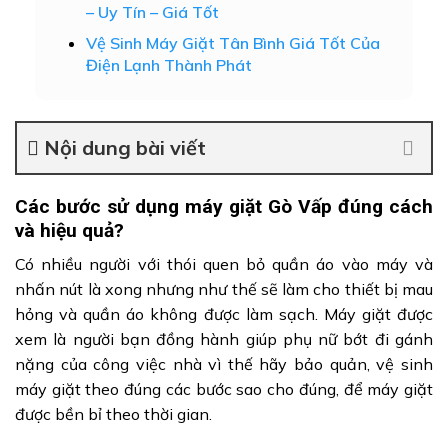
– Uy Tín – Giá Tốt
Vệ Sinh Máy Giặt Tân Bình Giá Tốt Của
Điện Lạnh Thành Phát
Nội dung bài viết
Các bước sử dụng máy giặt Gò Vấp đúng cách
và hiệu quả?
Có nhiều người với thói quen bỏ quần áo vào máy và
nhấn nút là xong nhưng như thế sẽ làm cho thiết bị mau
hỏng và quần áo không được làm sạch. Máy giặt được
xem là người bạn đồng hành giúp phụ nữ bớt đi gánh
nặng của công việc nhà vì thế hãy bảo quản, vệ sinh
máy giặt theo đúng các bước sao cho đúng, để máy giặt
được bền bỉ theo thời gian.