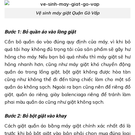
Vệ sinh máy giặt Quận Gò Vấp
Bước 1: Bỏ quần áo vào lồng giặt
Cần bỏ quần áo vào đúng quy định của máy, vì khi bỏ
quá tải hay không đủ trọng tải của sản phẩm sẽ gây hư
hỏng cho máy. Nếu bạn bỏ quá nhiều thì máy giặt sẽ hư
hỏng nhanh hơn, cũng như máy giặt khó chuyển động
quần áo trong lồng giặt, bột giặt không được hòa tàn
cũng như không thể đi đến từng chiếc làm cho một số
quần áo không sạch. Ngoài ra bạn cũng nên để riêng đồ
giặt, quần áo riêng, giày balenciaga riêng để tránh làm
phai màu quần áo cũng như giặt không sạch.
Bước 2: Bỏ bột giặt vào khay
Cách giặt quần áo bằng máy giặt chính xác nhất đó là
trước khi bỏ bột giặt vào bản phải chọn mua đúng loại