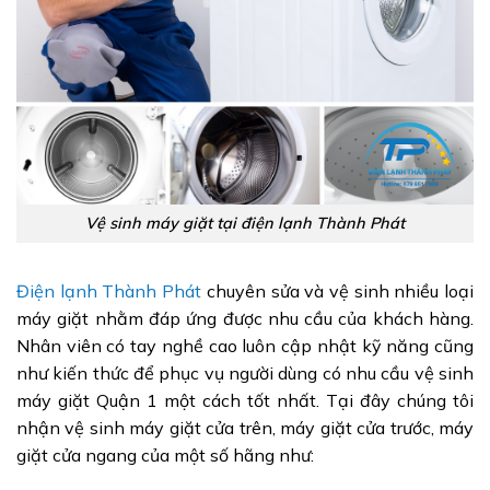
Vệ sinh máy giặt tại điện lạnh Thành Phát
Điện lạnh Thành Phát
chuyên sửa và vệ sinh nhiều loại
máy giặt nhằm đáp ứng được nhu cầu của khách hàng.
Nhân viên có tay nghề cao luôn cập nhật kỹ năng cũng
như kiến thức để phục vụ người dùng có nhu cầu vệ sinh
máy giặt Quận 1 một cách tốt nhất. Tại đây chúng tôi
nhận vệ sinh máy giặt cửa trên, máy giặt cửa trước, máy
giặt cửa ngang của một số hãng như: