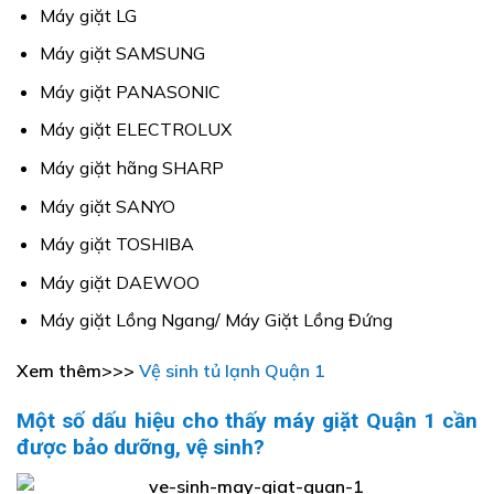
Máy giặt LG
Máy giặt SAMSUNG
Máy giặt PANASONIC
Máy giặt ELECTROLUX
Máy giặt hãng SHARP
Máy giặt SANYO
Máy giặt TOSHIBA
Máy giặt DAEWOO
Máy giặt Lồng Ngang/ Máy Giặt Lồng Đứng
Xem thêm>>>
Vệ sinh tủ lạnh Quận 1
Một số dấu hiệu cho thấy máy giặt Quận 1 cần
được bảo dưỡng, vệ sinh?