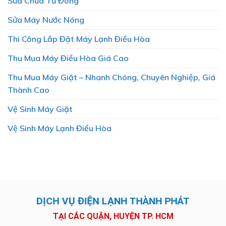
Sửa Chữa Tủ Đông
Sửa Máy Nước Nóng
Thi Công Lắp Đặt Máy Lạnh Điều Hòa
Thu Mua Máy Điều Hòa Giá Cao
Thu Mua Máy Giặt – Nhanh Chóng, Chuyên Nghiệp, Giá
Thành Cao
Vệ Sinh Máy Giặt
Vệ Sinh Máy Lạnh Điều Hòa
DỊCH VỤ ĐIỆN LẠNH THÀNH PHÁT
TẠI CÁC QUẬN, HUYỆN TP. HCM