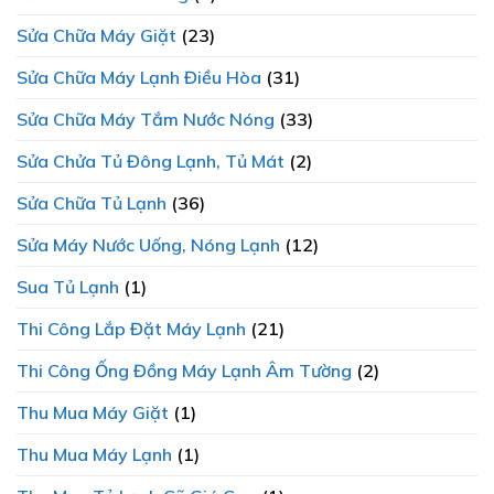
Sửa Chữa Máy Giặt
(23)
Sửa Chữa Máy Lạnh Điều Hòa
(31)
Sửa Chữa Máy Tắm Nước Nóng
(33)
Sửa Chửa Tủ Đông Lạnh, Tủ Mát
(2)
Sửa Chữa Tủ Lạnh
(36)
Sửa Máy Nước Uống, Nóng Lạnh
(12)
Sua Tủ Lạnh
(1)
Thi Công Lắp Đặt Máy Lạnh
(21)
Thi Công Ống Đồng Máy Lạnh Âm Tường
(2)
Thu Mua Máy Giặt
(1)
Thu Mua Máy Lạnh
(1)