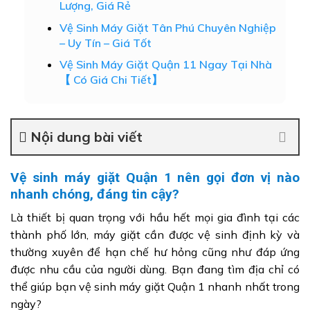
Lượng, Giá Rẻ
Vệ Sinh Máy Giặt Tân Phú Chuyên Nghiệp
– Uy Tín – Giá Tốt
Vệ Sinh Máy Giặt Quận 11 Ngay Tại Nhà
【️ Có Giá Chi Tiết】
Nội dung bài viết
Vệ sinh máy giặt Quận 1 nên gọi đơn vị nào
nhanh chóng, đáng tin cậy?
Là thiết bị quan trọng với hầu hết mọi gia đình tại các
thành phố lớn, máy giặt cần được vệ sinh định kỳ và
thường xuyên để hạn chế hư hỏng cũng như đáp ứng
được nhu cầu của người dùng. Bạn đang tìm địa chỉ có
thể giúp bạn vệ sinh máy giặt Quận 1 nhanh nhất trong
ngày?