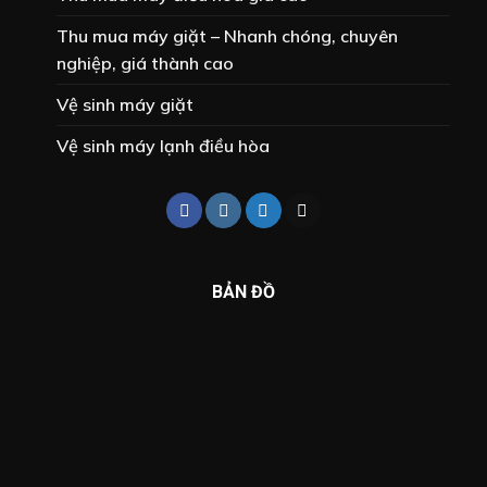
Thu mua máy giặt – Nhanh chóng, chuyên
nghiệp, giá thành cao
Vệ sinh máy giặt
Vệ sinh máy lạnh điều hòa
BẢN ĐỒ