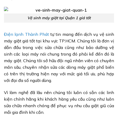
Vệ sinh máy giặt tại Quận 1 giá tốt
Điện lạnh Thành Phát
tự tin mang đến dịch vụ vệ sinh
máy giặt giá tốt tại khu vực TP.HCM. Chúng tôi là đơn vị
dẫn đầu trong việc sửa chữa cũng như bảo dưỡng vệ
sinh các loại máy nói chung trong đó phải kể đến đó là
máy giặt. Chúng tôi sở hữu đội ngũ nhân viên có chuyên
môn sâu, chuyên nhận sửa các dòng máy giặt phổ biến
có trên thị trường hiện nay với mức giá tối ưu, phù hợp
với đại đa số người dùng.
Vì làm nghề đã lâu nên chúng tôi luôn có sẵn các linh
kiện chính hãng khi khách hàng yêu cầu cũng như luôn
sửa chữa nhanh chóng để phục vụ nhu cầu giặt giũ của
mỗi gia đình khi cần.