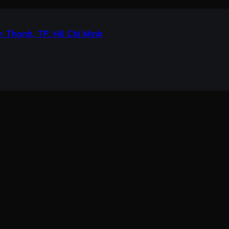
 Thạnh, TP. Hồ Chí Minh