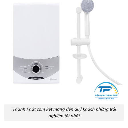
Thành Phát cam kết mang đến quý khách những trải
nghiệm tốt nhất