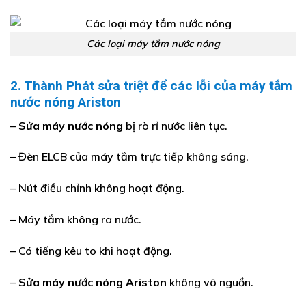
Các loại máy tắm nước nóng
2. Thành Phát sửa triệt để các lỗi của máy tắm
nước nóng Ariston
–
Sửa máy nước nóng
bị rò rỉ nước liên tục.
– Đèn ELCB của máy tắm trực tiếp không sáng.
– Nút điều chỉnh không hoạt động.
– Máy tắm không ra nước.
– Có tiếng kêu to khi hoạt động.
–
Sửa máy nước nóng Ariston
không vô nguồn.