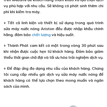
vụ phù hợp với nhu cầu. Sẽ không có phát sinh thêm chi
phí khi kiểm tra máy.
+ Tất cả linh kiện và thiết bị sử dụng trong quá trình
sửa máy nước nóng Ariston đều được nhập khẩu chính
hãng, đảm bảo
chất lượng
và hiệu suất.
+ Thành Phát cam kết có mặt trong vòng 30 phút sau
khi nhận được cuộc hẹn từ khách hàng. Đảm bảo giảm
thiểu thời gian chờ đợi và tối ưu hóa trải nghiệm dịch vụ.
+ Để đáp ứng đa dạng nhu cầu của khách hàng. Chúng
tôi cung cấp nhiều gói dịch vụ sửa máy nước nóng để
khách hàng có thể lựa chọn theo mong muốn và ngân
sách của mình.