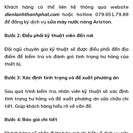
Khách hàng có thể liên hệ thông qua website
dienlanhthanhphat.com
hoặc hotline 079.651.79.89
để đăng ký dịch vụ
sửa máy nước nóng Ariston
.
Bước 2: Điều phối kỹ thuật viên đến nơi
Đội ngũ chuyên gia kỹ thuật sẽ được điều phối đến địa
điểm để kiểm tra và đánh giá tình trạng hư hỏng của
thiết bị.
Bước 3: Xác định tình trạng và đề xuất phương án
Sau quá trình kiểm tra, nhân viên kỹ thuật sẽ xác định
tình trạng hư hỏng và đề xuất phương án sửa chữa chi
tiết. Giúp khách hàng hiểu rõ về vấn đề.
Bước 4: Báo giá chi tiết