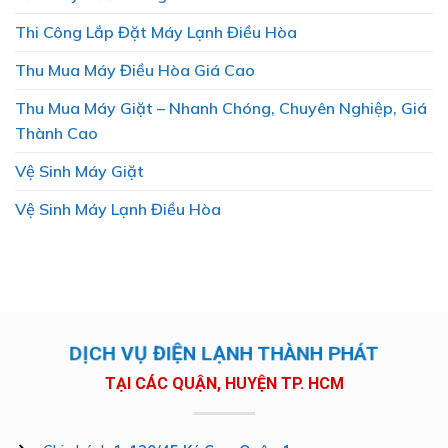
Thi Công Lắp Đặt Máy Lạnh Điều Hòa
Thu Mua Máy Điều Hòa Giá Cao
Thu Mua Máy Giặt – Nhanh Chóng, Chuyên Nghiệp, Giá
Thành Cao
Vệ Sinh Máy Giặt
Vệ Sinh Máy Lạnh Điều Hòa
DỊCH VỤ ĐIỆN LẠNH THÀNH PHÁT
TẠI CÁC QUẬN, HUYỆN TP. HCM