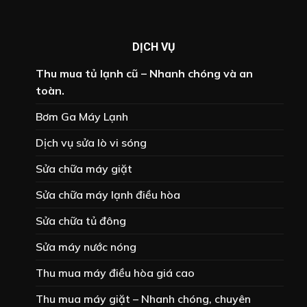
DỊCH VỤ
Thu mua tủ lạnh cũ – Nhanh chóng và an
toàn.
Bơm Ga Máy Lạnh
Dịch vụ sửa lò vi sóng
Sửa chữa máy giặt
Sửa chữa máy lạnh điều hòa
Sửa chữa tủ đông
Sửa máy nước nóng
Thu mua máy điều hòa giá cao
Thu mua máy giặt – Nhanh chóng, chuyên