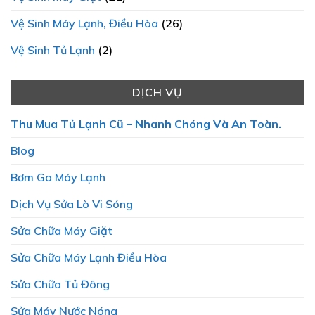
Vệ Sinh Máy Lạnh, Điều Hòa
(26)
Vệ Sinh Tủ Lạnh
(2)
DỊCH VỤ
Thu Mua Tủ Lạnh Cũ – Nhanh Chóng Và An Toàn.
Blog
Bơm Ga Máy Lạnh
Dịch Vụ Sửa Lò Vi Sóng
Sửa Chữa Máy Giặt
Sửa Chữa Máy Lạnh Điều Hòa
Sửa Chữa Tủ Đông
Sửa Máy Nước Nóng