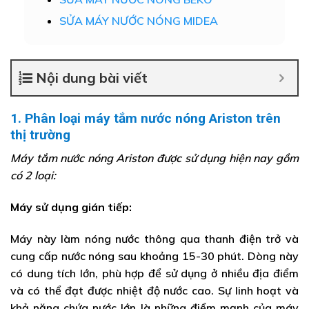
SỬA MÁY NƯỚC NÓNG MIDEA
Nội dung bài viết
1. Phân loại máy tắm nước nóng Ariston trên
thị trường
Máy tắm nước nóng Ariston được sử dụng hiện nay gồm
có 2 loại:
Máy sử dụng gián tiếp:
Máy này làm nóng nước thông qua thanh điện trở và
cung cấp nước nóng sau khoảng 15-30 phút. Dòng này
có dung tích lớn, phù hợp để sử dụng ở nhiều địa điểm
và có thể đạt được nhiệt độ nước cao. Sự linh hoạt và
khả năng chứa nước lớn là những điểm mạnh của máy