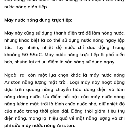
nước nóng gián tiếp.
Máy nước nóng dùng trực tiếp:
Máy này cũng sử dụng thanh điện trở để làm nóng nước,
nhưng khác biệt là có thể sử dụng nước nóng ngay lập
tức. Tuy nhiên, nhiệt độ nước chỉ dao động trong
khoảng 50-55oC. Máy nước nóng trực tiếp ít phổ biến
hơn, nhưng lại có ưu điểm là sẵn sàng sử dụng ngay.
Ngoài ra, còn một lựa chọn khác là máy nước nóng
Ariston năng lượng mặt trời. Loại máy này hoạt động
dựa trên quang năng chuyển hóa dòng điện và làm
nóng dòng nước. Ưu điểm nổi bật của máy nước nóng
năng lượng mặt trời là bình chứa nước nhỏ, giữ nhiệt độ
của nước trong thời gian dài. Đồng thời giảm tiêu thụ
điện năng, mang lại hiệu quả về mặt năng lượng và chi
phí
sửa máy nước nóng Ariston
.