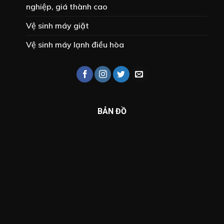
nghiệp, giá thành cao
Vệ sinh máy giặt
Vệ sinh máy lạnh điều hòa
BẢN ĐỒ